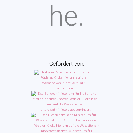
Gefördert von: