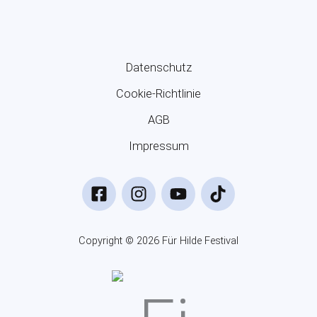
Datenschutz
Cookie-Richtlinie
AGB
Impressum
Copyright © 2026 Für Hilde Festival