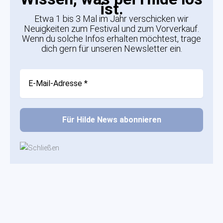
ist.
Etwa 1 bis 3 Mal im Jahr verschicken wir
Neuigkeiten zum Festival und zum Vorverkauf.
Wenn du solche Infos erhalten möchtest, trage
dich gern für unseren Newsletter ein.